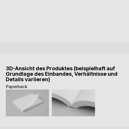
3D-Ansicht des Produktes (beispielhaft auf
Grundlage des Einbandes, Verhältnisse und
Details variieren)
Paperback