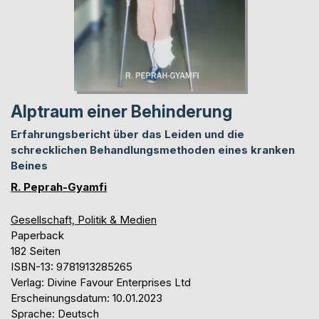
Alptraum einer Behinderung
Erfahrungsbericht über das Leiden und die
schrecklichen Behandlungsmethoden eines kranken
Beines
R. Peprah-Gyamfi
Gesellschaft, Politik & Medien
Paperback
182 Seiten
ISBN-13: 9781913285265
Verlag: Divine Favour Enterprises Ltd
Erscheinungsdatum: 10.01.2023
Sprache: Deutsch