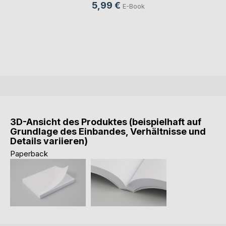
5,99 €
E-Book
3D-Ansicht des Produktes (beispielhaft auf
Grundlage des Einbandes, Verhältnisse und
Details variieren)
Paperback