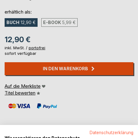
erhältlich als:
BUCH
12,90 €
E-BOOK
5,99 €
12,90 €
inkl. MwSt. /
portofrei
sofort verfügbar
IN DEN WARENKORB
Auf die Merkliste
Titel bewerten
Datenschutzerklärung