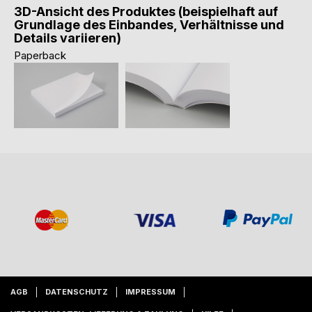
3D-Ansicht des Produktes (beispielhaft auf
Grundlage des Einbandes, Verhältnisse und
Details variieren)
Paperback
AGB
DATENSCHUTZ
IMPRESSUM