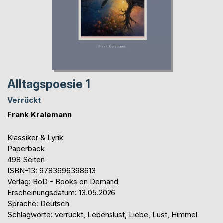
Alltagspoesie 1
Verrückt
Frank Kralemann
Klassiker & Lyrik
Paperback
498 Seiten
ISBN-13: 9783696398613
Verlag: BoD - Books on Demand
Erscheinungsdatum: 13.05.2026
Sprache: Deutsch
Schlagworte: verrückt, Lebenslust, Liebe, Lust, Himmel