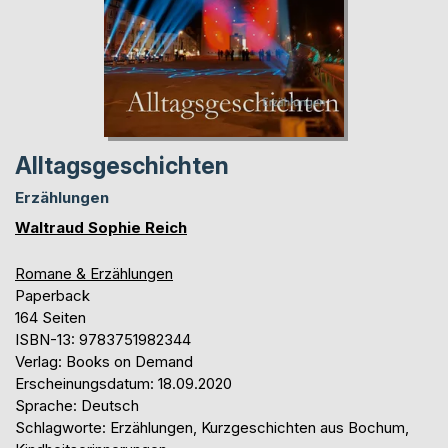
Alltagsgeschichten
Erzählungen
Waltraud Sophie Reich
Romane & Erzählungen
Paperback
164 Seiten
ISBN-13: 9783751982344
Verlag: Books on Demand
Erscheinungsdatum: 18.09.2020
Sprache: Deutsch
Schlagworte: Erzählungen, Kurzgeschichten aus Bochum,