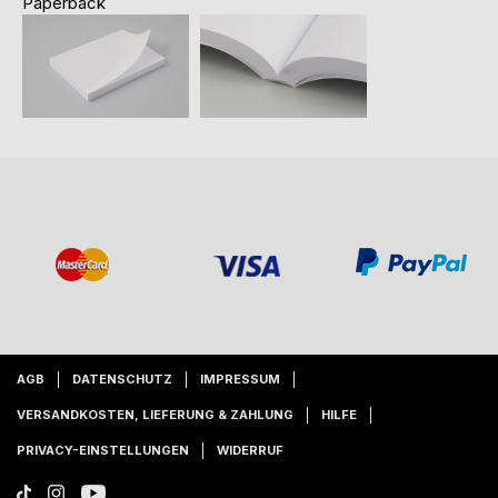
Paperback
AGB
DATENSCHUTZ
IMPRESSUM
VERSANDKOSTEN, LIEFERUNG & ZAHLUNG
HILFE
PRIVACY-EINSTELLUNGEN
WIDERRUF