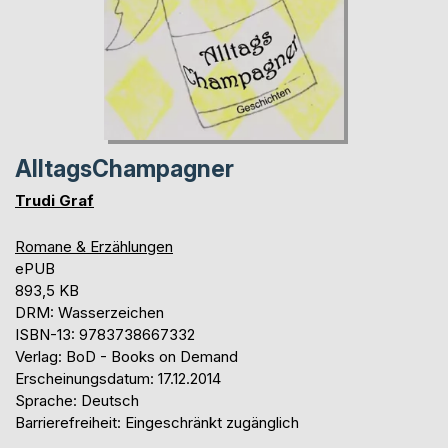
AlltagsChampagner
Trudi Graf
Romane & Erzählungen
ePUB
893,5 KB
DRM: Wasserzeichen
ISBN-13: 9783738667332
Verlag: BoD - Books on Demand
Erscheinungsdatum: 17.12.2014
Sprache: Deutsch
Barrierefreiheit: Eingeschränkt zugänglich