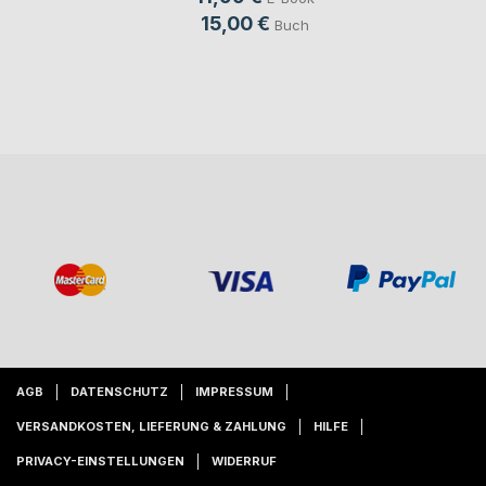
15,00 €
Buch
AGB
DATENSCHUTZ
IMPRESSUM
VERSANDKOSTEN, LIEFERUNG & ZAHLUNG
HILFE
PRIVACY-EINSTELLUNGEN
WIDERRUF