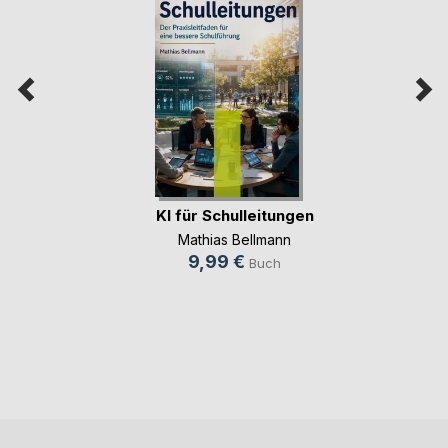
KI für Schulleitungen
Mathias Bellmann
9,99 €
Buch