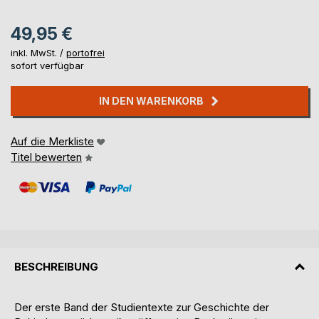
49,95 €
inkl. MwSt. /
portofrei
sofort verfügbar
IN DEN WARENKORB
Auf die Merkliste
Titel bewerten
BESCHREIBUNG
Der erste Band der Studientexte zur Geschichte der