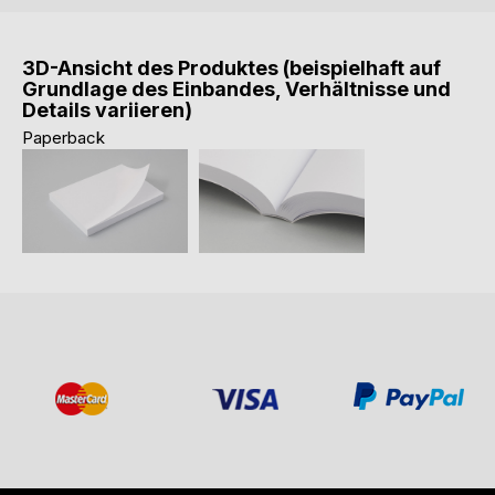
3D-Ansicht des Produktes (beispielhaft auf
Grundlage des Einbandes, Verhältnisse und
Details variieren)
Paperback