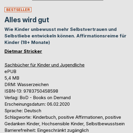
BESTSELLER
Alles wird gut
Wie Kinder unbewusst mehr Selbstvertrauen und
Selbstliebe entwickeln können. Affirmationsreime für
Kinder (18+ Monate)
Dietmar Stricker
Sachbücher für Kinder und Jugendliche
ePUB
5,4 MB
DRM: Wasserzeichen
ISBN-13: 9783750458598
Verlag: BoD - Books on Demand
Erscheinungsdatum: 06.02.2020
Sprache: Deutsch
Schlagworte: Kinderbuch, positive Affirmationen, positive
Gedanken Kinder, Hochsensible Kinder, Selbstbewusstsein
Barrierefreiheit: Eingeschränkt zugänglich