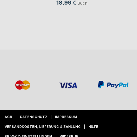
18,99 €
Buch
AGB
DATENSCHUTZ
IMPRESSUM
VERSANDKOSTEN, LIEFERUNG & ZAHLUNG
HILFE
PRIVACY-EINSTELLUNGEN
WIDERRUF