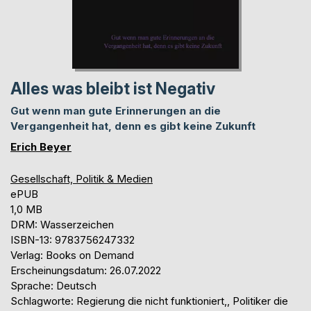
Alles was bleibt ist Negativ
Gut wenn man gute Erinnerungen an die
Vergangenheit hat, denn es gibt keine Zukunft
Erich Beyer
Gesellschaft, Politik & Medien
ePUB
1,0 MB
DRM: Wasserzeichen
ISBN-13: 9783756247332
Verlag: Books on Demand
Erscheinungsdatum: 26.07.2022
Sprache: Deutsch
Schlagworte: Regierung die nicht funktioniert,, Politiker die