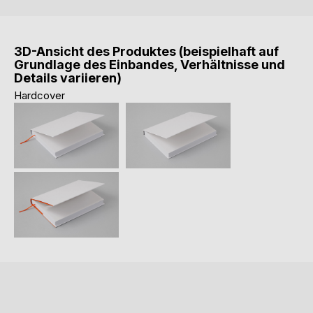
3D-Ansicht des Produktes (beispielhaft auf
Grundlage des Einbandes, Verhältnisse und
Details variieren)
Hardcover