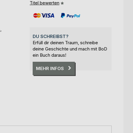
Titel bewerten
,
DU SCHREIBST?
Erfüll dir deinen Traum, schreibe
deine Geschichte und mach mit BoD
ein Buch daraus!
MEHR INFOS