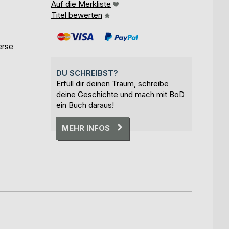
Auf die Merkliste
Titel bewerten
erse
DU SCHREIBST?
Erfüll dir deinen Traum, schreibe
deine Geschichte und mach mit BoD
ein Buch daraus!
MEHR INFOS