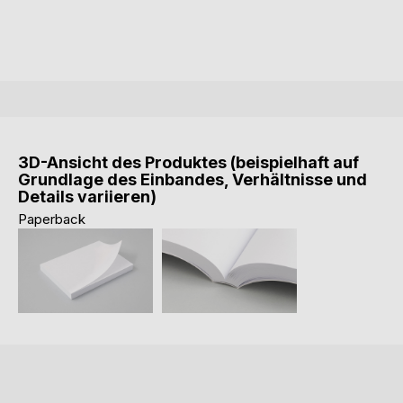
3D-Ansicht des Produktes (beispielhaft auf
Grundlage des Einbandes, Verhältnisse und
Details variieren)
Paperback