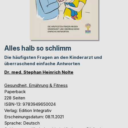
Alles halb so schlimm
Die häufigsten Fragen an den Kinderarzt und
überraschend einfache Antworten
Dr. med. Stephan Heinrich Nolte
Gesundheit, Ernährung & Fitness
Paperback
228 Seiten
ISBN-13: 9783949650024
Verlag: Edition Integrativ
Erscheinungsdatum: 08.11.2021
Sprache: Deutsch