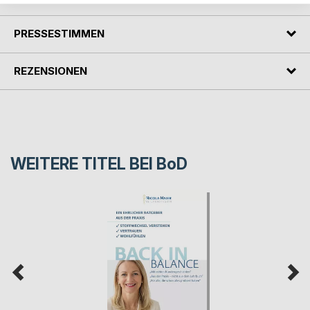
PRESSESTIMMEN
REZENSIONEN
WEITERE TITEL BEI
BoD