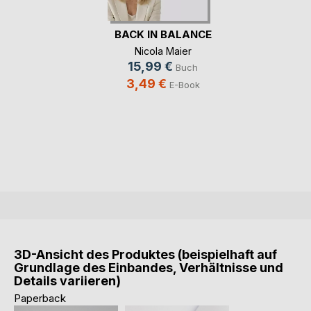
BACK IN BALANCE
Nicola Maier
15,99 €
Buch
3,49 €
E-Book
3D-Ansicht des Produktes (beispielhaft auf
Grundlage des Einbandes, Verhältnisse und
Details variieren)
Paperback