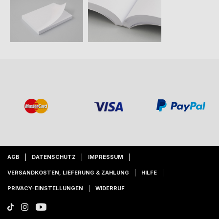
AGB
DATENSCHUTZ
IMPRESSUM
VERSANDKOSTEN, LIEFERUNG & ZAHLUNG
HILFE
PRIVACY-EINSTELLUNGEN
WIDERRUF