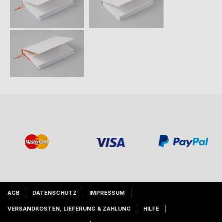
AGB
DATENSCHUTZ
IMPRESSUM
VERSANDKOSTEN, LIEFERUNG & ZAHLUNG
HILFE