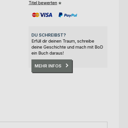
Titel bewerten
DU SCHREIBST?
Erfüll dir deinen Traum, schreibe
deine Geschichte und mach mit BoD
ein Buch daraus!
MEHR INFOS