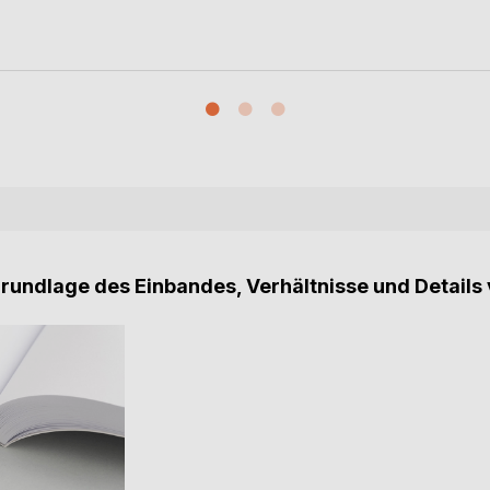
Grundlage des Einbandes, Verhältnisse und Details 