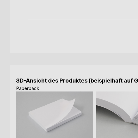
3D-Ansicht des Produktes (beispielhaft auf 
Paperback