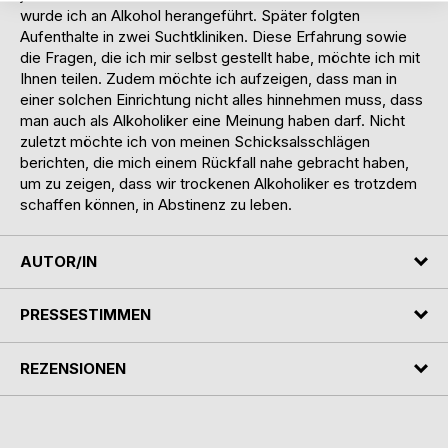
wurde ich an Alkohol herangeführt. Später folgten
Aufenthalte in zwei Suchtkliniken. Diese Erfahrung sowie
die Fragen, die ich mir selbst gestellt habe, möchte ich mit
Ihnen teilen. Zudem möchte ich aufzeigen, dass man in
einer solchen Einrichtung nicht alles hinnehmen muss, dass
man auch als Alkoholiker eine Meinung haben darf. Nicht
zuletzt möchte ich von meinen Schicksalsschlägen
berichten, die mich einem Rückfall nahe gebracht haben,
um zu zeigen, dass wir trockenen Alkoholiker es trotzdem
schaffen können, in Abstinenz zu leben.
AUTOR/IN
PRESSESTIMMEN
REZENSIONEN