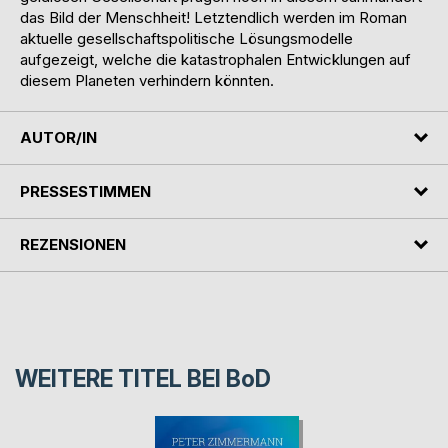
das Bild der Menschheit! Letztendlich werden im Roman
aktuelle gesellschaftspolitische Lösungsmodelle
aufgezeigt, welche die katastrophalen Entwicklungen auf
diesem Planeten verhindern könnten.
AUTOR/IN
PRESSESTIMMEN
REZENSIONEN
WEITERE TITEL BEI
BoD