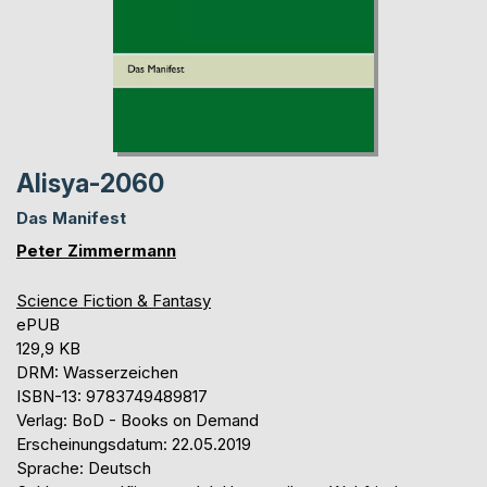
Alisya-2060
Das Manifest
Peter Zimmermann
Science Fiction & Fantasy
ePUB
129,9 KB
DRM: Wasserzeichen
ISBN-13: 9783749489817
Verlag: BoD - Books on Demand
Erscheinungsdatum: 22.05.2019
Sprache: Deutsch