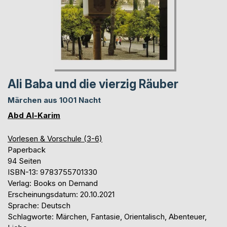
Ali Baba und die vierzig Räuber
Märchen aus 1001 Nacht
Abd Al-Karim
Vorlesen & Vorschule (3-6)
Paperback
94 Seiten
ISBN-13: 9783755701330
Verlag: Books on Demand
Erscheinungsdatum: 20.10.2021
Sprache: Deutsch
Schlagworte: Märchen, Fantasie, Orientalisch, Abenteuer,