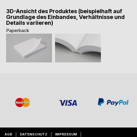
3D-Ansicht des Produktes (beispielhaft auf
Grundlage des Einbandes, Verhältnisse und
Details variieren)
Paperback
AGB
DATENSCHUTZ
IMPRESSUM