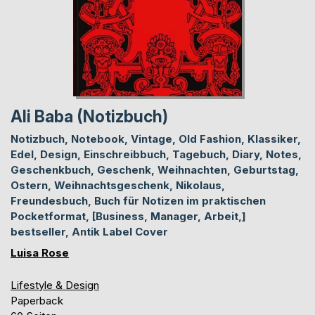
Ali Baba (Notizbuch)
Notizbuch, Notebook, Vintage, Old Fashion, Klassiker,
Edel, Design, Einschreibbuch, Tagebuch, Diary, Notes,
Geschenkbuch, Geschenk, Weihnachten, Geburtstag,
Ostern, Weihnachtsgeschenk, Nikolaus,
Freundesbuch, Buch für Notizen im praktischen
Pocketformat, [Business, Manager, Arbeit,]
bestseller, Antik Label Cover
Luisa Rose
Lifestyle & Design
Paperback