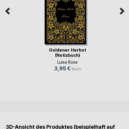
Goldener Herbst
(Notizbuch)
Luisa Rose
3,95 €
Buch
3D-Ansicht des Produktes (beispielhaft auf