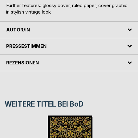
Further features: glossy cover, ruled paper, cover graphic
in stylish vintage look
AUTOR/IN
PRESSESTIMMEN
REZENSIONEN
WEITERE TITEL BEI
BoD