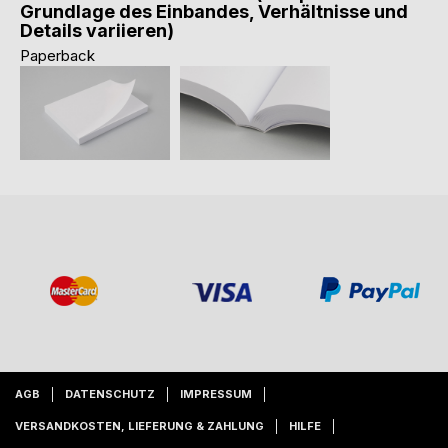
Grundlage des Einbandes, Verhältnisse und
Details variieren)
Paperback
AGB
DATENSCHUTZ
IMPRESSUM
VERSANDKOSTEN, LIEFERUNG & ZAHLUNG
HILFE