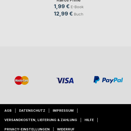
1,99 €
E-Book
12,99 €
Buch
AGB
DATENSCHUTZ
IMPRESSUM
VERSANDKOSTEN, LIEFERUNG & ZAHLUNG
HILFE
PRIVACY-EINSTELLUNGEN
WIDERRUF