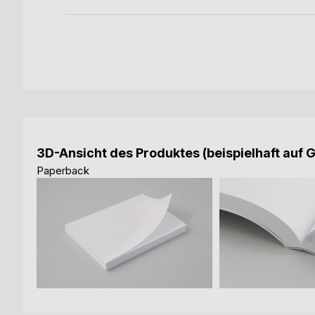
3D-Ansicht des Produktes (beispielhaft auf 
Paperback