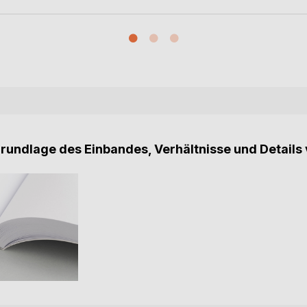
Grundlage des Einbandes, Verhältnisse und Details 