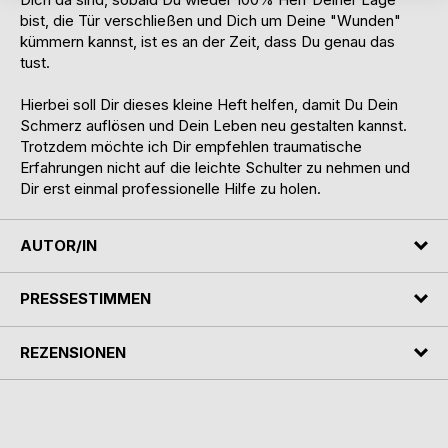
bist, die Tür verschließen und Dich um Deine "Wunden"
kümmern kannst, ist es an der Zeit, dass Du genau das
tust.
Hierbei soll Dir dieses kleine Heft helfen, damit Du Dein
Schmerz auflösen und Dein Leben neu gestalten kannst.
Trotzdem möchte ich Dir empfehlen traumatische
Erfahrungen nicht auf die leichte Schulter zu nehmen und
Dir erst einmal professionelle Hilfe zu holen.
AUTOR/IN
PRESSESTIMMEN
REZENSIONEN