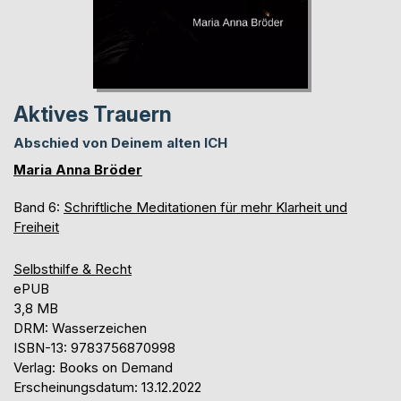
Aktives Trauern
Abschied von Deinem alten ICH
Maria Anna Bröder
Band 6:
Schriftliche Meditationen für mehr Klarheit und
Freiheit
Selbsthilfe & Recht
ePUB
3,8 MB
DRM: Wasserzeichen
ISBN-13: 9783756870998
Verlag: Books on Demand
Erscheinungsdatum: 13.12.2022