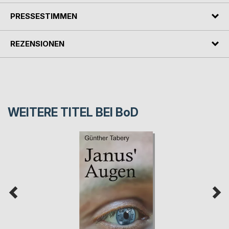
PRESSESTIMMEN
REZENSIONEN
WEITERE TITEL BEI
BoD