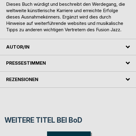
Dieses Buch würdigt und beschreibt den Werdegang, die
weltweite künstlerische Karriere und erreichte Erfolge
dieses Ausnahmekönners. Ergänzt wird dies durch
Hinweise auf weiterführende websites und musikalische
Tipps zu anderen wichtigen Vertretern des Fusion Jazz.
AUTOR/IN
PRESSESTIMMEN
REZENSIONEN
WEITERE TITEL BEI
BoD