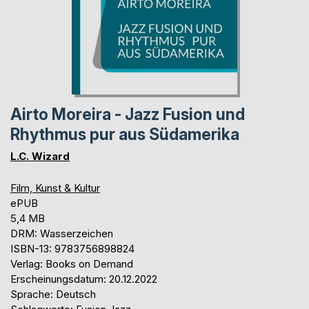
Airto Moreira - Jazz Fusion und
Rhythmus pur aus Südamerika
L.C. Wizard
Film, Kunst & Kultur
ePUB
5,4 MB
DRM: Wasserzeichen
ISBN-13: 9783756898824
Verlag: Books on Demand
Erscheinungsdatum: 20.12.2022
Sprache: Deutsch