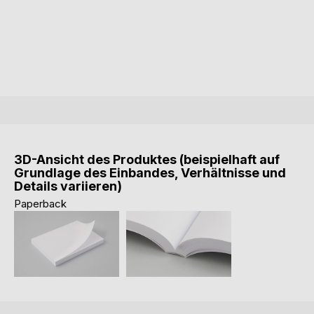
3D-Ansicht des Produktes (beispielhaft auf
Grundlage des Einbandes, Verhältnisse und
Details variieren)
Paperback