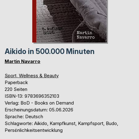
Aikido in 500.000 Minuten
Martin Navarro
Sport, Wellness & Beauty
Paperback
220 Seiten
ISBN-13: 9783696352103
Verlag: BoD - Books on Demand
Erscheinungsdatum: 05.06.2026
Sprache: Deutsch
Schlagworte: Aikido, Kampfkunst, Kampfsport, Budo,
Persönlichkeitsentwicklung