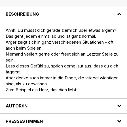
BESCHREIBUNG
Ahhh! Du musst dich gerade ziemlich über etwas ärgern?
Das geht jedem einmal so und ist ganz normal.
Ärger zeigt sich in ganz verschiedenen Situationen - oft
auch beim Spielen.
Niemand verliert gerne oder freut sich an Letzter Stelle zu
sein.
Lass dieses Gefühl zu, sprich gerne laut aus, dass du dich
ärgerst.
Aber denke auch immer in die Dinge, die viiieeel wichtiger
sind, als zu gewinnen.
Zum Beispiel ein Herz, das dich liebt!
AUTOR/IN
PRESSESTIMMEN