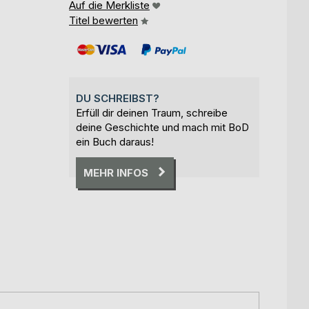
Auf die Merkliste
Titel bewerten
DU SCHREIBST?
Erfüll dir deinen Traum, schreibe
deine Geschichte und mach mit BoD
ein Buch daraus!
MEHR INFOS