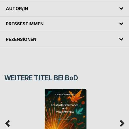
AUTOR/IN
PRESSESTIMMEN
REZENSIONEN
WEITERE TITEL BEI
BoD