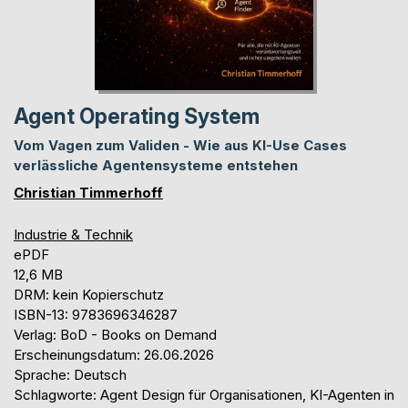
Agent Operating System
Vom Vagen zum Validen - Wie aus KI-Use Cases
verlässliche Agentensysteme entstehen
Christian Timmerhoff
Industrie & Technik
ePDF
12,6 MB
DRM: kein Kopierschutz
ISBN-13: 9783696346287
Verlag: BoD - Books on Demand
Erscheinungsdatum: 26.06.2026
Sprache: Deutsch
Schlagworte: Agent Design für Organisationen, KI-Agenten in