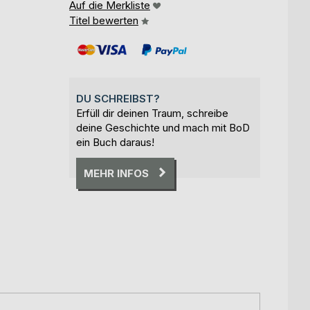
Auf die Merkliste
Titel bewerten
DU SCHREIBST?
Erfüll dir deinen Traum, schreibe
deine Geschichte und mach mit BoD
ein Buch daraus!
MEHR INFOS