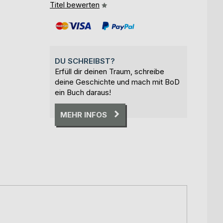
Titel bewerten
DU SCHREIBST?
Erfüll dir deinen Traum, schreibe
deine Geschichte und mach mit BoD
ein Buch daraus!
MEHR INFOS