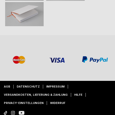
AGB
DATENSCHUTZ
IMPRESSUM
VERSANDKOSTEN, LIEFERUNG & ZAHLUNG
HILFE
PRIVACY-EINSTELLUNGEN
WIDERRUF