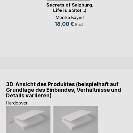
Secrets of Salzburg.
Life is a Sto(...)
Monika Bayerl
18,00 €
Buch
3D-Ansicht des Produktes (beispielhaft auf
Grundlage des Einbandes, Verhältnisse und
Details variieren)
Hardcover