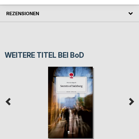
REZENSIONEN
WEITERE TITEL BEI
BoD