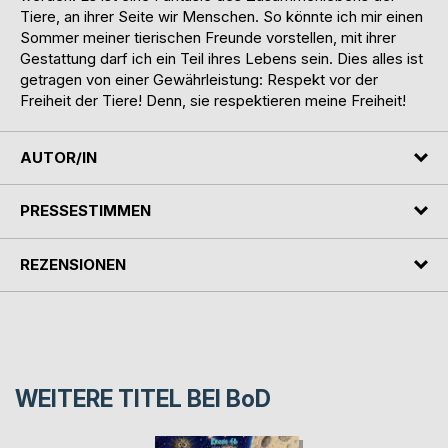
Tiere, an ihrer Seite wir Menschen. So könnte ich mir einen
Sommer meiner tierischen Freunde vorstellen, mit ihrer
Gestattung darf ich ein Teil ihres Lebens sein. Dies alles ist
getragen von einer Gewährleistung: Respekt vor der
Freiheit der Tiere! Denn, sie respektieren meine Freiheit!
AUTOR/IN
PRESSESTIMMEN
REZENSIONEN
WEITERE TITEL BEI
BoD