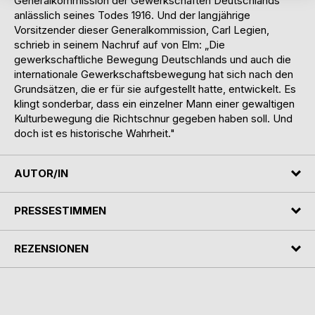
Generalkommission der Gewerkschaften Deutschlands
anlässlich seines Todes 1916. Und der langjährige
Vorsitzender dieser Generalkommission, Carl Legien,
schrieb in seinem Nachruf auf von Elm: „Die
gewerkschaftliche Bewegung Deutschlands und auch die
internationale Gewerkschaftsbewegung hat sich nach den
Grundsätzen, die er für sie aufgestellt hatte, entwickelt. Es
klingt sonderbar, dass ein einzelner Mann einer gewaltigen
Kulturbewegung die Richtschnur gegeben haben soll. Und
doch ist es historische Wahrheit."
AUTOR/IN
PRESSESTIMMEN
REZENSIONEN