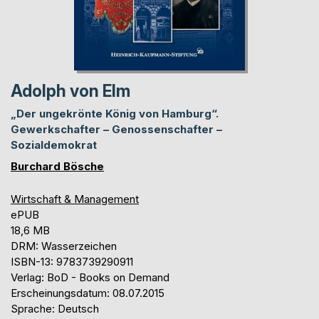
Adolph von Elm
„Der ungekrönte König von Hamburg“.
Gewerkschafter – Genossenschafter –
Sozialdemokrat
Burchard Bösche
Wirtschaft & Management
ePUB
18,6 MB
DRM: Wasserzeichen
ISBN-13: 9783739290911
Verlag: BoD - Books on Demand
Erscheinungsdatum: 08.07.2015
Sprache: Deutsch