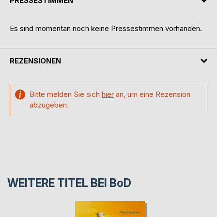
PRESSESTIMMEN
Es sind momentan noch keine Pressestimmen vorhanden.
REZENSIONEN
Bitte melden Sie sich
hier
an, um eine Rezension
abzugeben.
WEITERE TITEL BEI
BoD