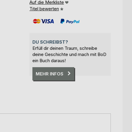
Auf die Merkliste
Titel bewerten
DU SCHREIBST?
Erfüll dir deinen Traum, schreibe
deine Geschichte und mach mit BoD
ein Buch daraus!
MEHR INFOS