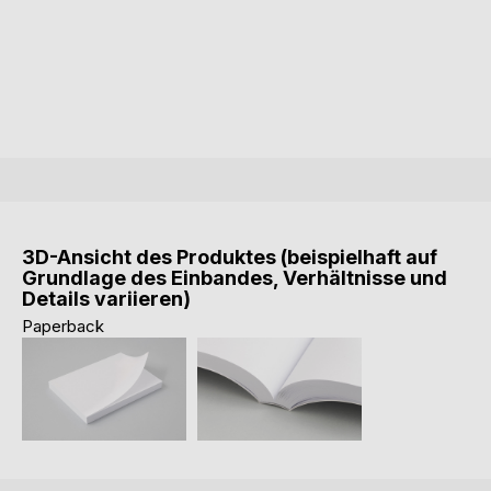
3D-Ansicht des Produktes (beispielhaft auf
Grundlage des Einbandes, Verhältnisse und
Details variieren)
Paperback