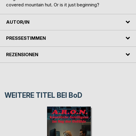
covered mountain hut. Or is it just beginning?
AUTOR/IN
PRESSESTIMMEN
REZENSIONEN
WEITERE TITEL BEI
BoD