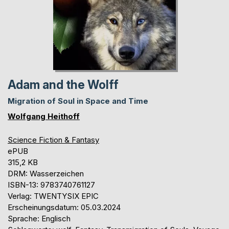
Adam and the Wolff
Migration of Soul in Space and Time
Wolfgang Heithoff
Science Fiction & Fantasy
ePUB
315,2 KB
DRM: Wasserzeichen
ISBN-13: 9783740761127
Verlag: TWENTYSIX EPIC
Erscheinungsdatum: 05.03.2024
Sprache: Englisch