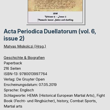
Acta Periodica Duellatorum (vol. 6,
issue 2)
Matyas Miskolczi (Hrsg.)
Geschichte & Biografien
Paperback
216 Seiten
ISBN-13: 9780013997764
Verlag: De Gruyter Open
Erscheinungsdatum: 07.05.2019
Sprache: Englisch
Schlagworte: HEMA (Historical European Martial Arts), Fight
Book (Fecht- und Ringbücher), history, Combat Sports,
Martial arts