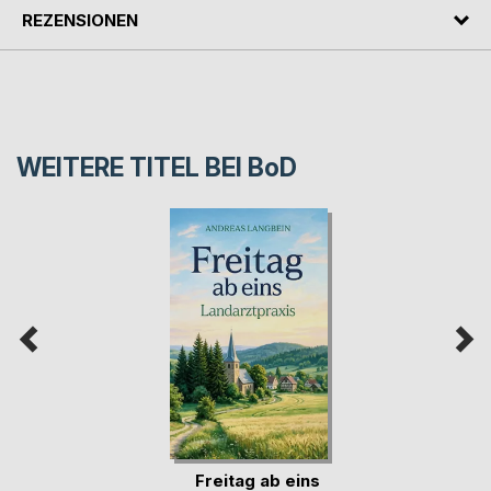
REZENSIONEN
WEITERE TITEL BEI
BoD
Freitag ab eins