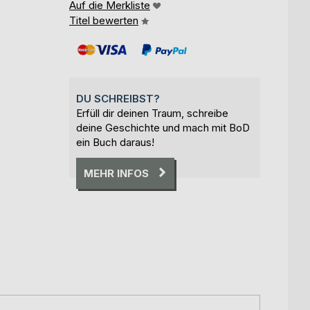
Auf die Merkliste
Titel bewerten
DU SCHREIBST?
Erfüll dir deinen Traum, schreibe
deine Geschichte und mach mit BoD
ein Buch daraus!
MEHR INFOS