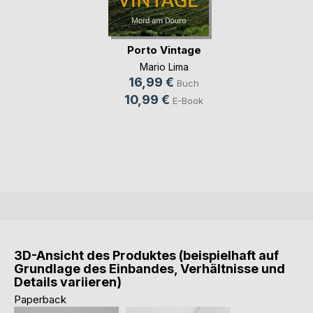
Porto Vintage
Mario Lima
16,99 €
Buch
10,99 €
E-Book
3D-Ansicht des Produktes (beispielhaft auf
Grundlage des Einbandes, Verhältnisse und
Details variieren)
Paperback