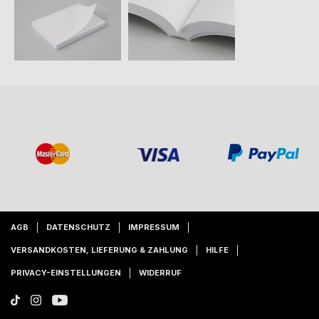
AGB
DATENSCHUTZ
IMPRESSUM
VERSANDKOSTEN, LIEFERUNG & ZAHLUNG
HILFE
PRIVACY-EINSTELLUNGEN
WIDERRUF