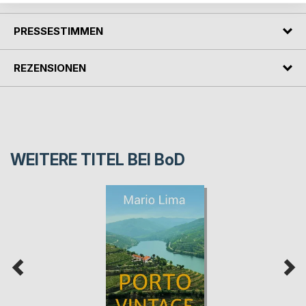
PRESSESTIMMEN
REZENSIONEN
WEITERE TITEL BEI
BoD