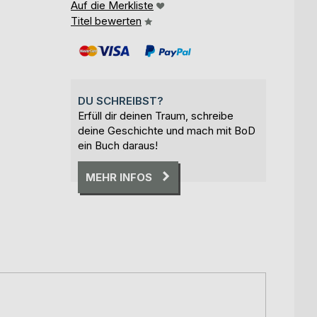
Auf die Merkliste
Titel bewerten
DU SCHREIBST?
Erfüll dir deinen Traum, schreibe
deine Geschichte und mach mit BoD
ein Buch daraus!
MEHR INFOS