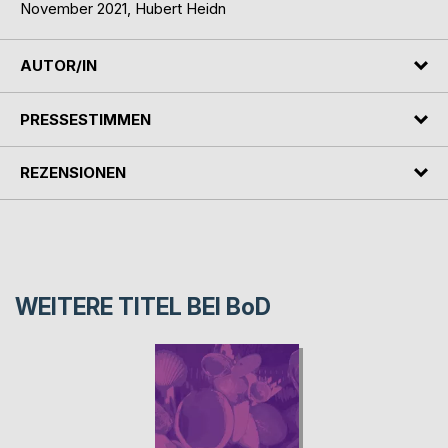
November 2021, Hubert Heidn
AUTOR/IN
PRESSESTIMMEN
REZENSIONEN
WEITERE TITEL BEI
BoD