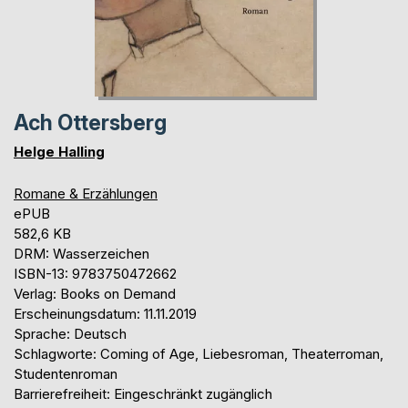
Ach Ottersberg
Helge Halling
Romane & Erzählungen
ePUB
582,6 KB
DRM: Wasserzeichen
ISBN-13: 9783750472662
Verlag: Books on Demand
Erscheinungsdatum: 11.11.2019
Sprache: Deutsch
Schlagworte: Coming of Age, Liebesroman, Theaterroman,
Studentenroman
Barrierefreiheit: Eingeschränkt zugänglich