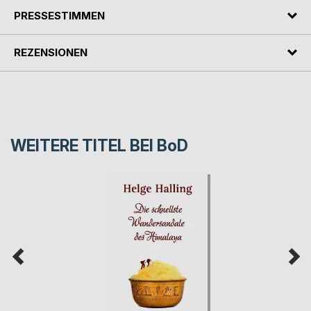
PRESSESTIMMEN
REZENSIONEN
WEITERE TITEL BEI
BoD