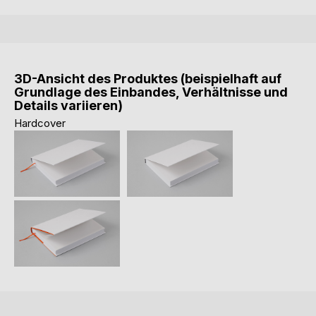
3D-Ansicht des Produktes (beispielhaft auf
Grundlage des Einbandes, Verhältnisse und
Details variieren)
Hardcover