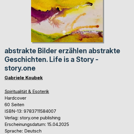
abstrakte Bilder erzählen abstrakte
Geschichten. Life is a Story -
story.one
Gabriele Koubek
Spiritualität & Esoterik
Hardcover
60 Seiten
ISBN-13: 9783711584007
Verlag: story.one publishing
Erscheinungsdatum: 15.04.2025
Sprache: Deutsch