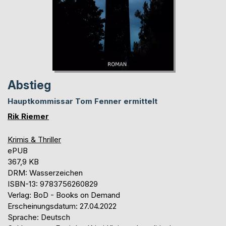
Abstieg
Hauptkommissar Tom Fenner ermittelt
Rik Riemer
Krimis & Thriller
ePUB
367,9 KB
DRM: Wasserzeichen
ISBN-13: 9783756260829
Verlag: BoD - Books on Demand
Erscheinungsdatum: 27.04.2022
Sprache: Deutsch