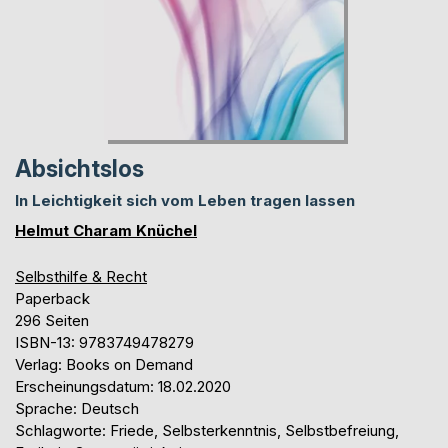
Absichtslos
In Leichtigkeit sich vom Leben tragen lassen
Helmut Charam Knüchel
Selbsthilfe & Recht
Paperback
296 Seiten
ISBN-13: 9783749478279
Verlag: Books on Demand
Erscheinungsdatum: 18.02.2020
Sprache: Deutsch
Schlagworte: Friede, Selbsterkenntnis, Selbstbefreiung,