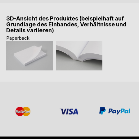
3D-Ansicht des Produktes (beispielhaft auf
Grundlage des Einbandes, Verhältnisse und
Details variieren)
Paperback