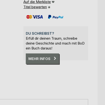
Auf die Merkliste
Titel bewerten
DU SCHREIBST?
Erfüll dir deinen Traum, schreibe
deine Geschichte und mach mit BoD
ein Buch daraus!
MEHR INFOS