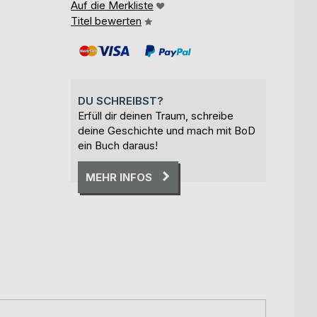
Auf die Merkliste
Titel bewerten
DU SCHREIBST?
Erfüll dir deinen Traum, schreibe
deine Geschichte und mach mit BoD
ein Buch daraus!
MEHR INFOS