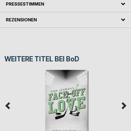
PRESSESTIMMEN
REZENSIONEN
WEITERE TITEL BEI
BoD