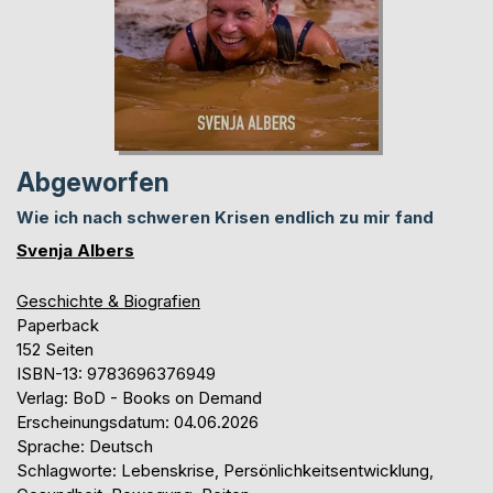
Abgeworfen
Wie ich nach schweren Krisen endlich zu mir fand
Svenja Albers
Geschichte & Biografien
Paperback
152 Seiten
ISBN-13: 9783696376949
Verlag: BoD - Books on Demand
Erscheinungsdatum: 04.06.2026
Sprache: Deutsch
Schlagworte: Lebenskrise, Persönlichkeitsentwicklung,