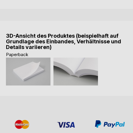
3D-Ansicht des Produktes (beispielhaft auf
Grundlage des Einbandes, Verhältnisse und
Details variieren)
Paperback